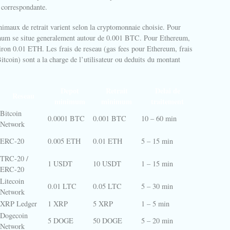
 correspondante.
imaux de retrait varient selon la cryptomonnaie choisie. Pour
mum se situe generalement autour de 0.001 BTC. Pour Ethereum,
viron 0.01 ETH. Les frais de reseau (gas fees pour Ethereum, frais
tcoin) sont a la charge de l’utilisateur ou deduits du montant
Depot
Retrait
Delai de
Reseau
minimum
minimum
traitement
Bitcoin
0.0001 BTC
0.001 BTC
10 – 60 min
Network
ERC-20
0.005 ETH
0.01 ETH
5 – 15 min
TRC-20 /
1 USDT
10 USDT
1 – 15 min
ERC-20
Litecoin
0.01 LTC
0.05 LTC
5 – 30 min
Network
XRP Ledger
1 XRP
5 XRP
1 – 5 min
Dogecoin
5 DOGE
50 DOGE
5 – 20 min
Network