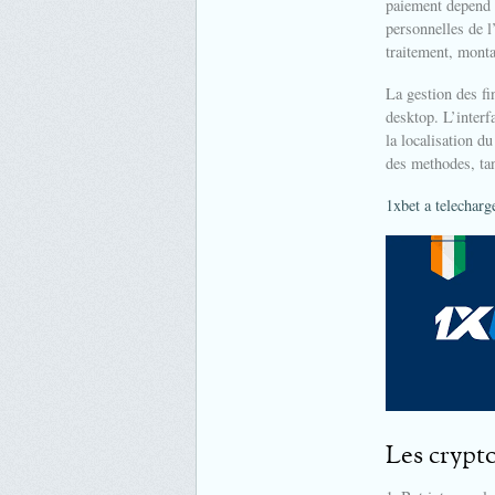
paiement depend d
personnelles de l
traitement, monta
La gestion des fi
desktop. L’interf
la localisation d
des methodes, tand
1xbet a telecharg
Les crypt