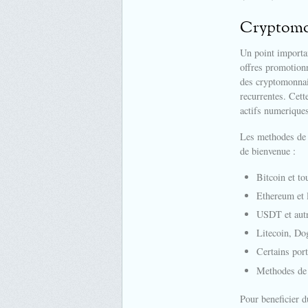
Cryptomon
Un point importa
offres promotionn
des cryptomonnai
recurrentes. Cett
actifs numeriques
Les methodes de 
de bienvenue :
Bitcoin et to
Ethereum et 
USDT et aut
Litecoin, Dog
Certains port
Methodes de
Pour beneficier 